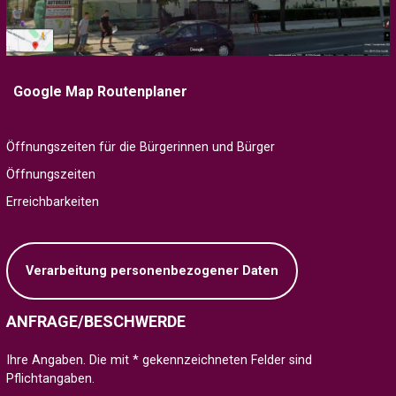
Google Map Routenplaner
Öffnungszeiten für die Bürgerinnen und Bürger
Öffnungszeiten
Erreichbarkeiten
Verarbeitung personenbezogener Daten
ANFRAGE/BESCHWERDE
Ihre Angaben. Die mit * gekennzeichneten Felder sind
Pflichtangaben.