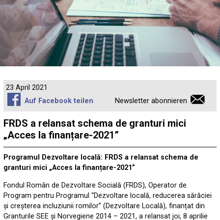
23 April 2021
Auf Facebook teilen
Newsletter abonnieren
FRDS a relansat schema de granturi mici
„Acces la finanțare-2021”
Programul Dezvoltare locală: FRDS a relansat schema de
granturi mici „Acces la finanțare-2021”
Fondul Român de Dezvoltare Socială (FRDS), Operator de
Program pentru Programul “Dezvoltare locală, reducerea sărăciei
și creșterea incluziunii romilor” (Dezvoltare Locală), finanțat din
Granturile SEE și Norvegiene 2014 – 2021, a relansat joi, 8 aprilie