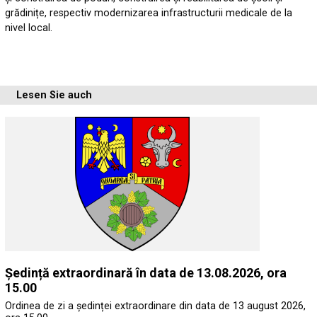
grădinițe, respectiv modernizarea infrastructurii medicale de la
nivel local.
Lesen Sie auch
Ședință extraordinară în data de 13.08.2026, ora
15.00
Ordinea de zi a ședinței extraordinare din data de 13 august 2026,