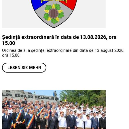
Ședință extraordinară în data de 13.08.2026, ora
15.00
Ordinea de zi a ședinței extraordinare din data de 13 august 2026,
ora 15.00
LESEN SIE MEHR