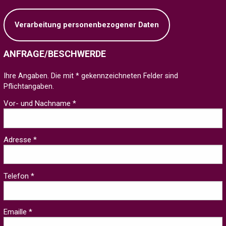
Verarbeitung personenbezogener Daten
ANFRAGE/BESCHWERDE
Ihre Angaben. Die mit * gekennzeichneten Felder sind
Pflichtangaben.
Vor- und Nachname *
Adresse *
Telefon *
Emaille *