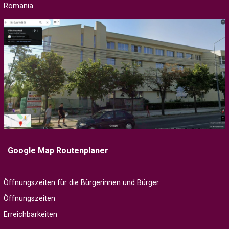
Romania
Google Map Routenplaner
Öffnungszeiten für die Bürgerinnen und Bürger
Öffnungszeiten
Erreichbarkeiten