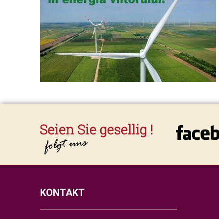
KONTAKT