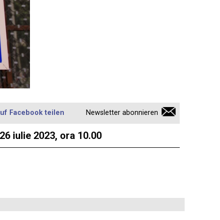
uf Facebook teilen
Newsletter abonnieren
6 iulie 2023, ora 10.00