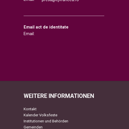
Email act de identitate
Email:
WEITERE INFORMATIONEN
Kontakt
Kalender Volksfeste
Institutionen und Behörden
Gemeinden