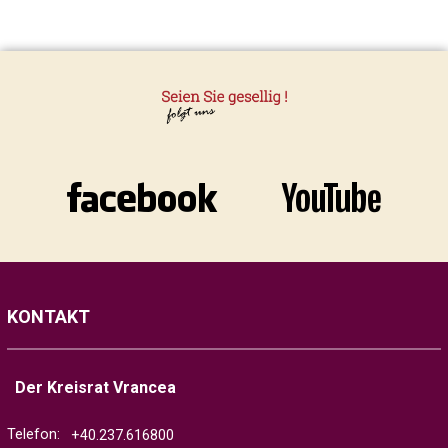
KONTAKT
Der Kreisrat Vrancea
Telefon:
+40.237.616800