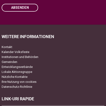
ABSENDEN
Please leave this field empty.
WEITERE INFORMATIONEN
Kontakt
Kalender Volksfeste
Institutionen und Behörden
Gemeinden
Entwicklungsverbände
Lokale Aktionsgruppe
Nützliche Kontakte
Ihre Nutzung von cookies
Datenschutz-Richtlinie
LINK-URI RAPIDE