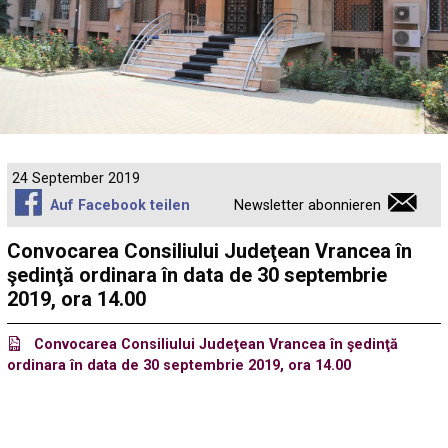
24 September 2019
Auf Facebook teilen
Newsletter abonnieren
Convocarea Consiliului Judeţean Vrancea în
şedinţă ordinara în data de 30 septembrie
2019, ora 14.00
Convocarea Consiliului Judeţean Vrancea în şedinţă
ordinara în data de 30 septembrie 2019, ora 14.00