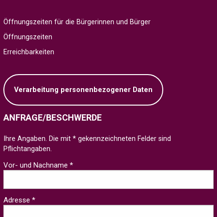
Öffnungszeiten für die Bürgerinnen und Bürger
Öffnungszeiten
Erreichbarkeiten
Verarbeitung personenbezogener Daten
ANFRAGE/BESCHWERDE
Ihre Angaben. Die mit * gekennzeichneten Felder sind
Pflichtangaben.
Vor- und Nachname *
Adresse *