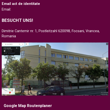
Email act de identitate
Email:
BESUCHT UNS!
Dimitrie Cantemir nr. 1, Postleitzahl 620098, Focsani, Vrancea,
Romania
Google Map Routenplaner