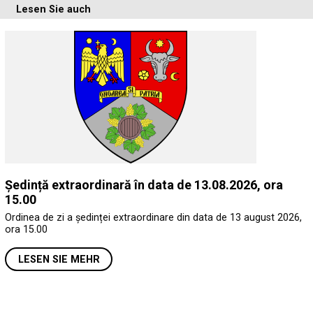
Lesen Sie auch
Ședință extraordinară în data de 13.08.2026, ora
15.00
Ordinea de zi a ședinței extraordinare din data de 13 august 2026,
ora 15.00
LESEN SIE MEHR