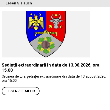
Lesen Sie auch
Ședință extraordinară în data de 13.08.2026, ora
15.00
Ordinea de zi a ședinței extraordinare din data de 13 august 2026,
ora 15.00
LESEN SIE MEHR