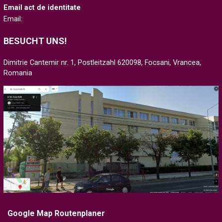
Email act de identitate
Email:
BESUCHT UNS!
Dimitrie Cantemir nr. 1, Postleitzahl 620098, Focsani, Vrancea,
Romania
Google Map Routenplaner