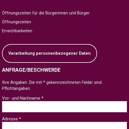
Öffnungszeiten für die Bürgerinnen und Bürger
Öffnungszeiten
Erreichbarkeiten
Verarbeitung personenbezogener Daten
ANFRAGE/BESCHWERDE
Ihre Angaben. Die mit * gekennzeichneten Felder sind
Pflichtangaben.
Vor- und Nachname *
Adresse *