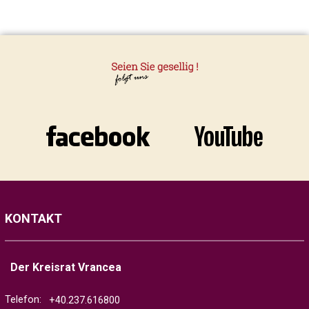
KONTAKT
Der Kreisrat Vrancea
Telefon:
+40.237.616800