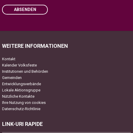
ABSENDEN
Please leave this field empty.
WEITERE INFORMATIONEN
Kontakt
Kalender Volksfeste
Institutionen und Behörden
Gemeinden
Entwicklungsverbände
Lokale Aktionsgruppe
Nützliche Kontakte
Ihre Nutzung von cookies
Datenschutz-Richtlinie
LINK-URI RAPIDE