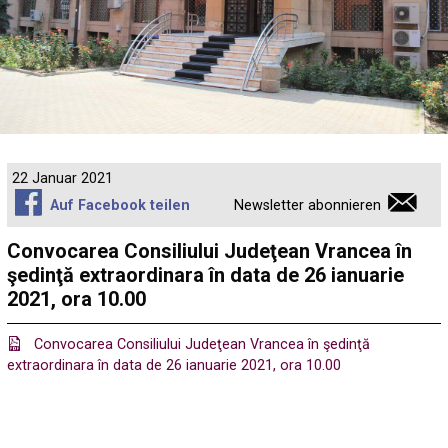
22 Januar 2021
Auf Facebook teilen
Newsletter abonnieren
Convocarea Consiliului Judeţean Vrancea în
şedinţă extraordinara în data de 26 ianuarie
2021, ora 10.00
Convocarea Consiliului Judeţean Vrancea în şedinţă
extraordinara în data de 26 ianuarie 2021, ora 10.00