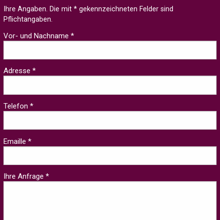
Ihre Angaben. Die mit * gekennzeichneten Felder sind
Pflichtangaben.
Vor- und Nachname *
Adresse *
Telefon *
Emaille *
Ihre Anfrage *