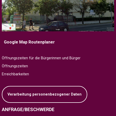
Google Map Routenplaner
Öffnungszeiten für die Bürgerinnen und Bürger
Öffnungszeiten
Erreichbarkeiten
Verarbeitung personenbezogener Daten
ANFRAGE/BESCHWERDE