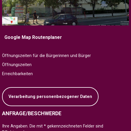
Google Map Routenplaner
Öffnungszeiten für die Bürgerinnen und Bürger
Öffnungszeiten
Erreichbarkeiten
Verarbeitung personenbezogener Daten
ANFRAGE/BESCHWERDE
Ihre Angaben. Die mit * gekennzeichneten Felder sind