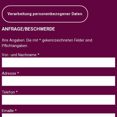
Verarbeitung personenbezogener Daten
ANFRAGE/BESCHWERDE
Ihre Angaben. Die mit * gekennzeichneten Felder sind
Pflichtangaben.
Vor- und Nachname *
Adresse *
Telefon *
Emaille *