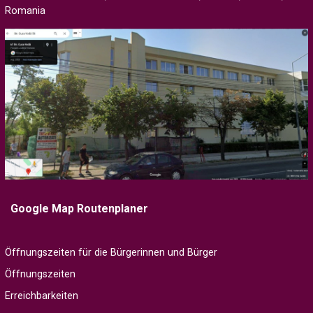
Romania
Google Map Routenplaner
Öffnungszeiten für die Bürgerinnen und Bürger
Öffnungszeiten
Erreichbarkeiten