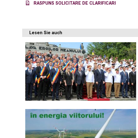
RASPUNS SOLICITARE DE CLARIFICARI
Lesen Sie auch