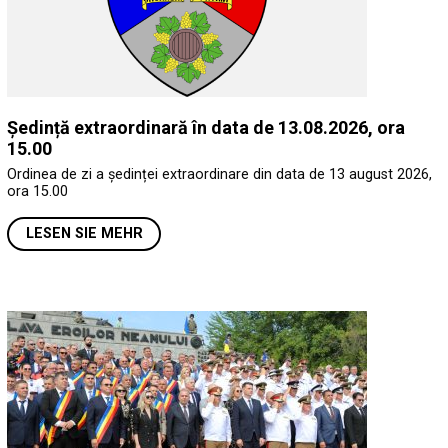
Ședință extraordinară în data de 13.08.2026, ora
15.00
Ordinea de zi a ședinței extraordinare din data de 13 august 2026,
ora 15.00
LESEN SIE MEHR