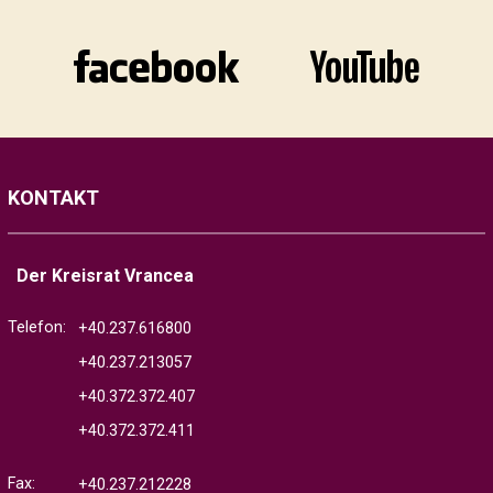
KONTAKT
Der Kreisrat Vrancea
Telefon:
+40.237.616800
+40.237.213057
+40.372.372.407
+40.372.372.411
Fax:
+40.237.212228