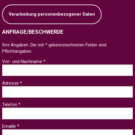
Verarbeitung personenbezogener Daten
ANFRAGE/BESCHWERDE
Ihre Angaben. Die mit * gekennzeichneten Felder sind
Pflichtangaben.
Vor- und Nachname *
Adresse *
Telefon *
Emaille *