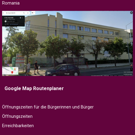
Romania
Google Map Routenplaner
Öffnungszeiten für die Bürgerinnen und Bürger
Öffnungszeiten
Erreichbarkeiten