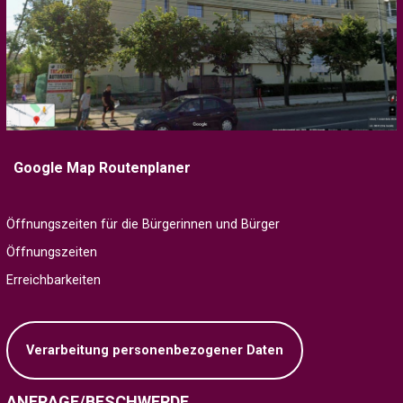
Google Map Routenplaner
Öffnungszeiten für die Bürgerinnen und Bürger
Öffnungszeiten
Erreichbarkeiten
Verarbeitung personenbezogener Daten
ANFRAGE/BESCHWERDE