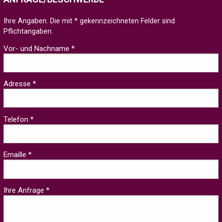
Ihre Angaben. Die mit * gekennzeichneten Felder sind
Pflichtangaben.
Vor- und Nachname *
Adresse *
Telefon *
Emaille *
Ihre Anfrage *