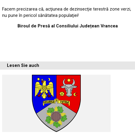
Facem precizarea că, acţiunea de dezinsecţie terestră zone verzi,
nu pune în pericol sănătatea populaţiei!
Biroul de Presă al Consiliului Județean Vrancea
Lesen Sie auch