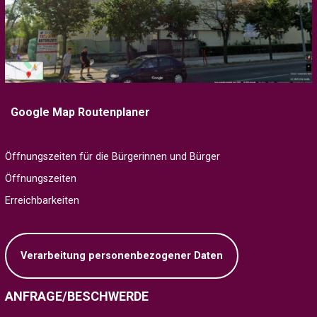
Google Map Routenplaner
Öffnungszeiten für die Bürgerinnen und Bürger
Öffnungszeiten
Erreichbarkeiten
Verarbeitung personenbezogener Daten
ANFRAGE/BESCHWERDE