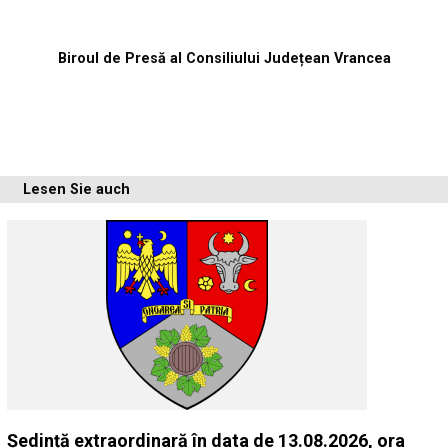
Biroul de Presă al Consiliului Județean Vrancea
Lesen Sie auch
Ședință extraordinară în data de 13.08.2026, ora