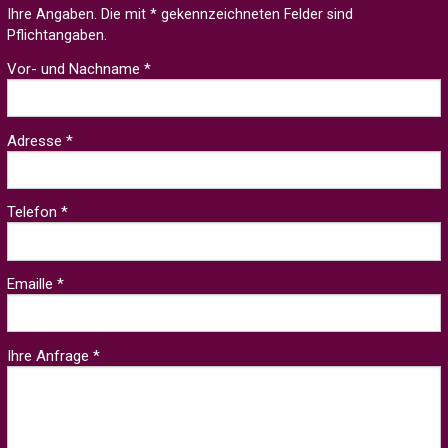
Ihre Angaben. Die mit * gekennzeichneten Felder sind
Pflichtangaben.
Vor- und Nachname *
Adresse *
Telefon *
Emaille *
Ihre Anfrage *