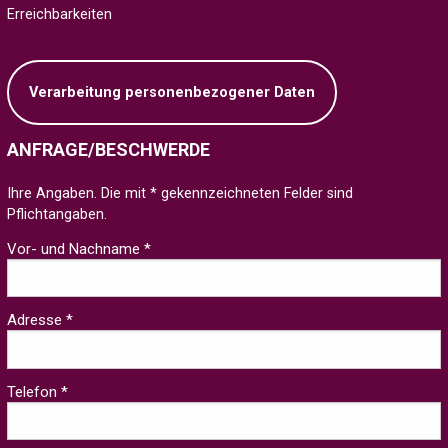
Erreichbarkeiten
Verarbeitung personenbezogener Daten
ANFRAGE/BESCHWERDE
Ihre Angaben. Die mit * gekennzeichneten Felder sind
Pflichtangaben.
Vor- und Nachname *
Adresse *
Telefon *