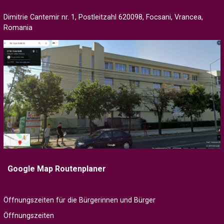
Dimitrie Cantemir nr. 1, Postleitzahl 620098, Focsani, Vrancea,
Romania
Google Map Routenplaner
Öffnungszeiten für die Bürgerinnen und Bürger
Öffnungszeiten