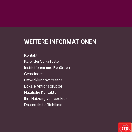
WEITERE INFORMATIONEN
Kontakt
Kalender Volksfeste
Institutionen und Behörden
Gemeinden
Entwicklungsverbände
Lokale Aktionsgruppe
Nützliche Kontakte
Ihre Nutzung von cookies
Datenschutz-Richtlinie