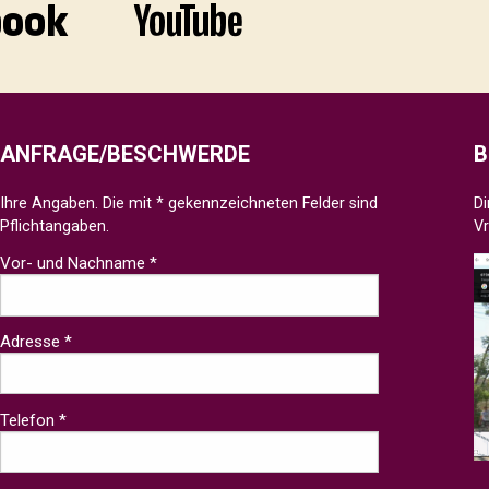
ANFRAGE/BESCHWERDE
B
Ihre Angaben. Die mit * gekennzeichneten Felder sind
Di
Pflichtangaben.
V
Vor- und Nachname *
Adresse *
Telefon *