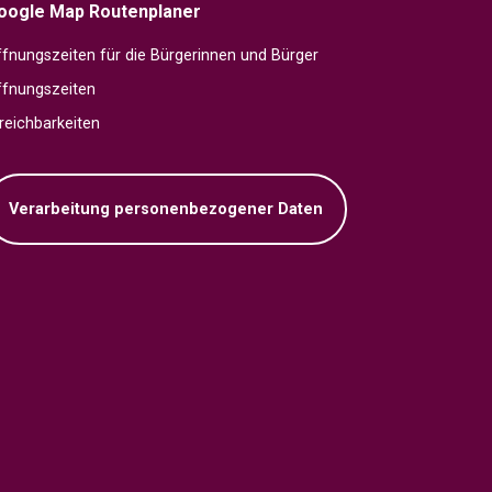
oogle Map Routenplaner
fnungszeiten für die Bürgerinnen und Bürger
ffnungszeiten
reichbarkeiten
Verarbeitung personenbezogener Daten