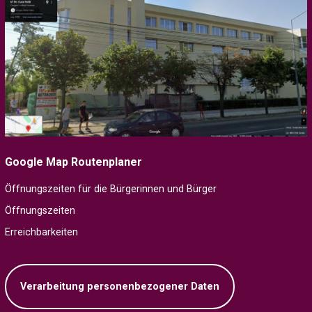
Google Map Routenplaner
Öffnungszeiten für die Bürgerinnen und Bürger
Öffnungszeiten
Erreichbarkeiten
Verarbeitung personenbezogener Daten