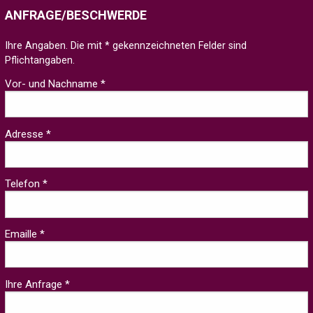
ANFRAGE/BESCHWERDE
Ihre Angaben. Die mit * gekennzeichneten Felder sind
Pflichtangaben.
Vor- und Nachname *
Adresse *
Telefon *
Emaille *
Ihre Anfrage *