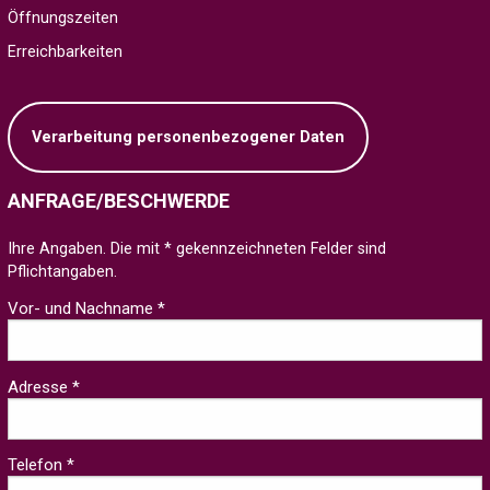
Öffnungszeiten
Erreichbarkeiten
Verarbeitung personenbezogener Daten
ANFRAGE/BESCHWERDE
Ihre Angaben. Die mit * gekennzeichneten Felder sind
Pflichtangaben.
Vor- und Nachname *
Adresse *
Telefon *