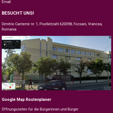
Email:
BESUCHT UNS!
Dimitrie Cantemir nr. 1, Postleitzahl 620098, Focsani, Vrancea,
Romania
Google Map Routenplaner
Öffnungszeiten für die Bürgerinnen und Bürger