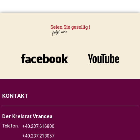
KONTAKT
Der Kreisrat Vrancea
Telefon:
+40.237.616800
+40.237.213057