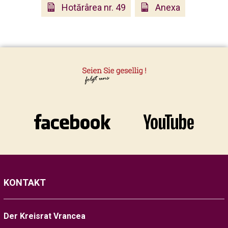
Hotărârea nr. 49
Anexa
KONTAKT
Der Kreisrat Vrancea