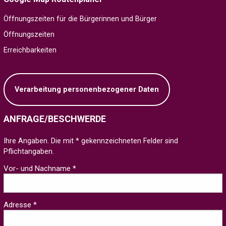
Öffnungszeiten für die Bürgerinnen und Bürger
Öffnungszeiten
Erreichbarkeiten
Verarbeitung personenbezogener Daten
ANFRAGE/BESCHWERDE
Ihre Angaben. Die mit * gekennzeichneten Felder sind
Pflichtangaben.
Vor- und Nachname *
Adresse *