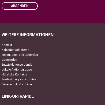
ABSENDEN
Please leave this field empty.
WEITERE INFORMATIONEN
Kontakt
Kalender Volksfeste
Institutionen und Behörden
Gemeinden
Entwicklungsverbände
Lokale Aktionsgruppe
Nützliche Kontakte
Ihre Nutzung von cookies
Datenschutz-Richtlinie
LINK-URI RAPIDE