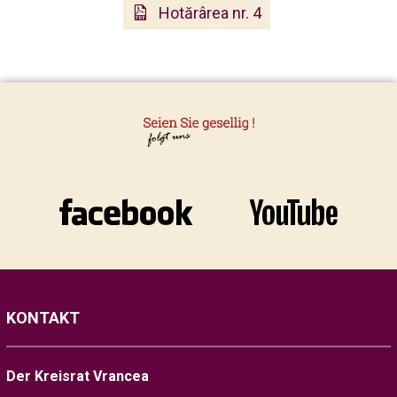
Hotărârea nr. 4
KONTAKT
Der Kreisrat Vrancea