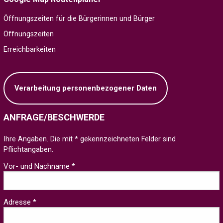
Öffnungszeiten für die Bürgerinnen und Bürger
Öffnungszeiten
Erreichbarkeiten
Verarbeitung personenbezogener Daten
ANFRAGE/BESCHWERDE
Ihre Angaben. Die mit * gekennzeichneten Felder sind
Pflichtangaben.
Vor- und Nachname *
Adresse *