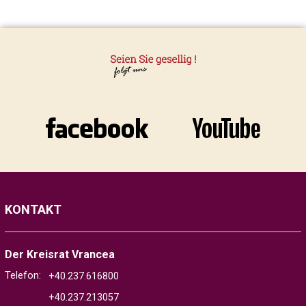
KONTAKT
Der Kreisrat Vrancea
Telefon:
+40.237.616800
+40.237.213057