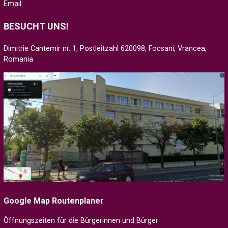
Email:
BESUCHT UNS!
Dimitrie Cantemir nr. 1, Postleitzahl 620098, Focsani, Vrancea,
Romania
Google Map Routenplaner
Öffnungszeiten für die Bürgerinnen und Bürger