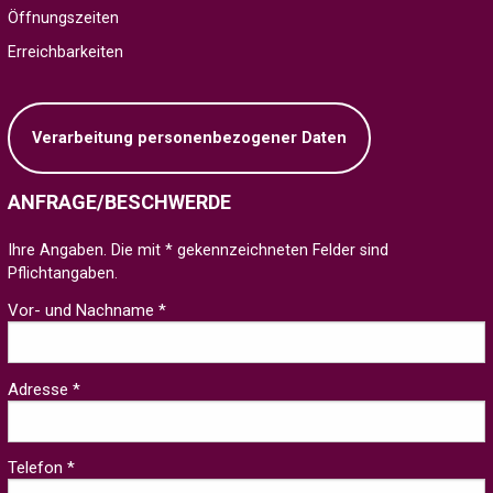
Öffnungszeiten
Erreichbarkeiten
Verarbeitung personenbezogener Daten
ANFRAGE/BESCHWERDE
Ihre Angaben. Die mit * gekennzeichneten Felder sind
Pflichtangaben.
Vor- und Nachname *
Adresse *
Telefon *