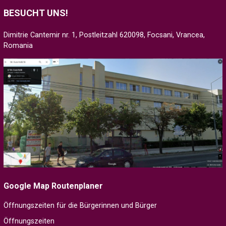
BESUCHT UNS!
Dimitrie Cantemir nr. 1, Postleitzahl 620098, Focsani, Vrancea,
Romania
Google Map Routenplaner
Öffnungszeiten für die Bürgerinnen und Bürger
Öffnungszeiten