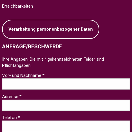
Erreichbarkeiten
Verarbeitung personenbezogener Daten
ANFRAGE/BESCHWERDE
Ihre Angaben. Die mit * gekennzeichneten Felder sind
Pflichtangaben.
Vor- und Nachname *
Adresse *
Telefon *