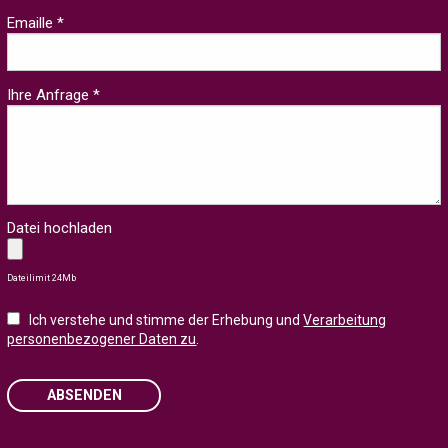
Emaille *
Ihre Anfrage *
Datei hochladen
Dateilimit 24Mb
Ich verstehe und stimme der Erhebung und
Verarbeitung
personenbezogener Daten zu
.
ABSENDEN