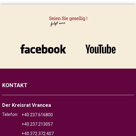
KONTAKT
Der Kreisrat Vrancea
Telefon:
+40.237.616800
+40.237.213057
+40.372.372.407