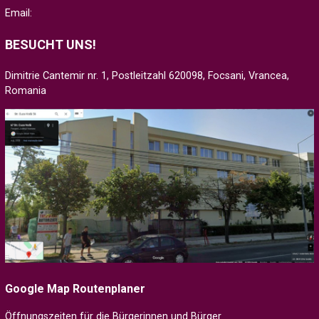
Email:
BESUCHT UNS!
Dimitrie Cantemir nr. 1, Postleitzahl 620098, Focsani, Vrancea,
Romania
Google Map Routenplaner
Öffnungszeiten für die Bürgerinnen und Bürger