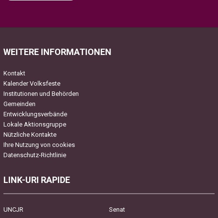
Please leave this field empty.
WEITERE INFORMATIONEN
Kontakt
Kalender Volksfeste
Institutionen und Behörden
Gemeinden
Entwicklungsverbände
Lokale Aktionsgruppe
Nützliche Kontakte
Ihre Nutzung von cookies
Datenschutz-Richtlinie
LINK-URI RAPIDE
UNCJR
Senat