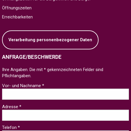
Öffnungszeiten
Erreichbarkeiten
Verarbeitung personenbezogener Daten
ANFRAGE/BESCHWERDE
Ihre Angaben. Die mit * gekennzeichneten Felder sind
Pflichtangaben.
Vor- und Nachname *
Adresse *
Telefon *