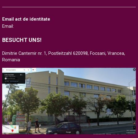
Email act de identitate
Email:
BESUCHT UNS!
Dimitrie Cantemir nr. 1, Postleitzahl 620098, Focsani, Vrancea,
Romania