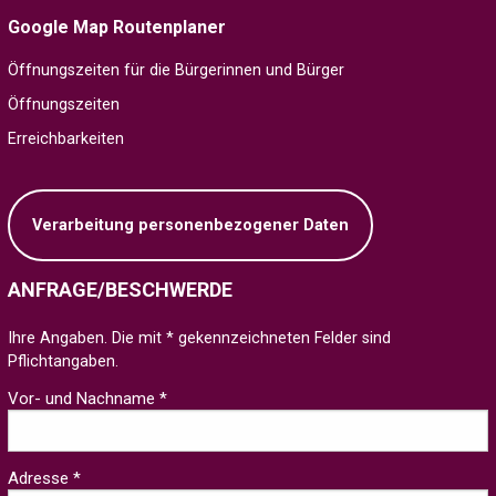
Google Map Routenplaner
Öffnungszeiten für die Bürgerinnen und Bürger
Öffnungszeiten
Erreichbarkeiten
Verarbeitung personenbezogener Daten
ANFRAGE/BESCHWERDE
Ihre Angaben. Die mit * gekennzeichneten Felder sind
Pflichtangaben.
Vor- und Nachname *
Adresse *