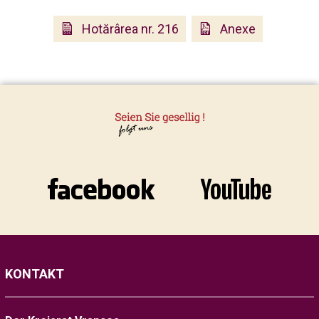
Hotărârea nr. 216
Anexe
KONTAKT