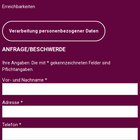
Erreichbarkeiten
Verarbeitung personenbezogener Daten
ANFRAGE/BESCHWERDE
Ihre Angaben. Die mit * gekennzeichneten Felder sind
Pflichtangaben.
Vor- und Nachname *
Adresse *
Telefon *