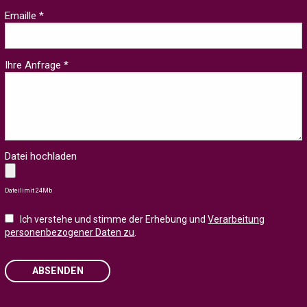
Emaille *
Ihre Anfrage *
Datei hochladen
Dateilimit 24Mb
Ich verstehe und stimme der Erhebung und
Verarbeitung
personenbezogener Daten zu
.
ABSENDEN