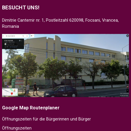
BESUCHT UNS!
Dimitrie Cantemir nr. 1, Postleitzahl 620098, Focsani, Vrancea,
Romania
Google Map Routenplaner
Öffnungszeiten für die Bürgerinnen und Bürger
Öffnungszeiten