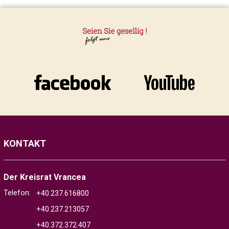
KONTAKT
Der Kreisrat Vrancea
Telefon:
+40.237.616800
+40.237.213057
+40.372.372.407