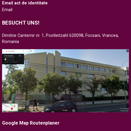
Email act de identitate
Email:
BESUCHT UNS!
Dimitrie Cantemir nr. 1, Postleitzahl 620098, Focsani, Vrancea,
Romania
Google Map Routenplaner