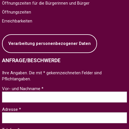
Öffnungszeiten für die Bürgerinnen und Bürger
Öffnungszeiten
Erreichbarkeiten
Verarbeitung personenbezogener Daten
ANFRAGE/BESCHWERDE
Ihre Angaben. Die mit * gekennzeichneten Felder sind
Pflichtangaben.
Vor- und Nachname *
Adresse *