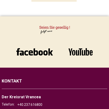
KONTAKT
Der Kreisrat Vrancea
Telefon:
+40.237.616800