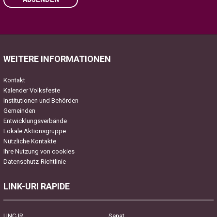
Please leave this field empty.
WEITERE INFORMATIONEN
Kontakt
Kalender Volksfeste
Institutionen und Behörden
Gemeinden
Entwicklungsverbände
Lokale Aktionsgruppe
Nützliche Kontakte
Ihre Nutzung von cookies
Datenschutz-Richtlinie
LINK-URI RAPIDE
UNCJR
Senat