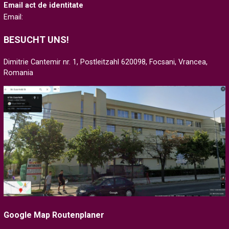
Email act de identitate
Email:
BESUCHT UNS!
Dimitrie Cantemir nr. 1, Postleitzahl 620098, Focsani, Vrancea,
Romania
Google Map Routenplaner