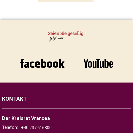
KONTAKT
Der Kreisrat Vrancea
Telefon:
+40.237.616800