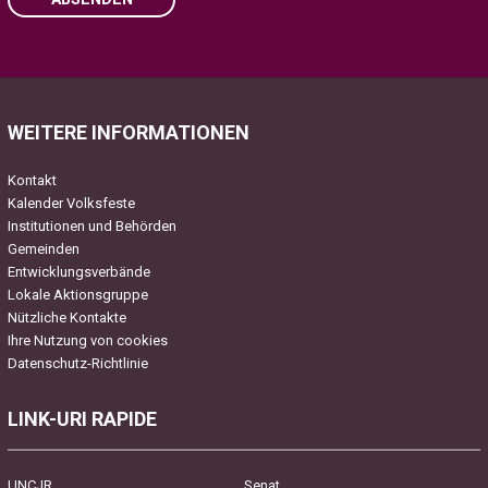
Please leave this field empty.
WEITERE INFORMATIONEN
Kontakt
Kalender Volksfeste
Institutionen und Behörden
Gemeinden
Entwicklungsverbände
Lokale Aktionsgruppe
Nützliche Kontakte
Ihre Nutzung von cookies
Datenschutz-Richtlinie
LINK-URI RAPIDE
UNCJR
Senat