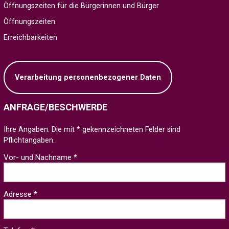
Öffnungszeiten für die Bürgerinnen und Bürger
Öffnungszeiten
Erreichbarkeiten
Verarbeitung personenbezogener Daten
ANFRAGE/BESCHWERDE
Ihre Angaben. Die mit * gekennzeichneten Felder sind
Pflichtangaben.
Vor- und Nachname *
Adresse *