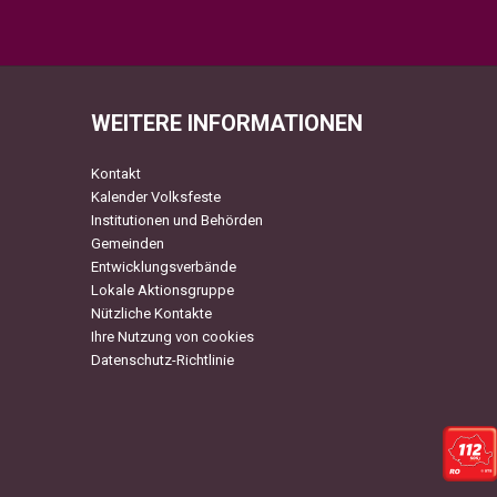
WEITERE INFORMATIONEN
Kontakt
Kalender Volksfeste
Institutionen und Behörden
Gemeinden
Entwicklungsverbände
Lokale Aktionsgruppe
Nützliche Kontakte
Ihre Nutzung von cookies
Datenschutz-Richtlinie