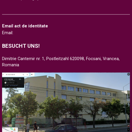
Email act de identitate
Email:
BESUCHT UNS!
Dimitrie Cantemir nr. 1, Postleitzahl 620098, Focsani, Vrancea,
Romania