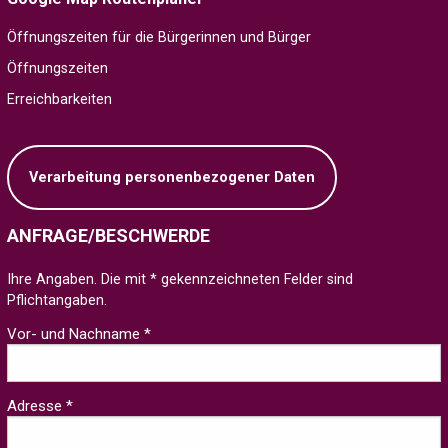
Öffnungszeiten für die Bürgerinnen und Bürger
Öffnungszeiten
Erreichbarkeiten
Verarbeitung personenbezogener Daten
ANFRAGE/BESCHWERDE
Ihre Angaben. Die mit * gekennzeichneten Felder sind
Pflichtangaben.
Vor- und Nachname *
Adresse *