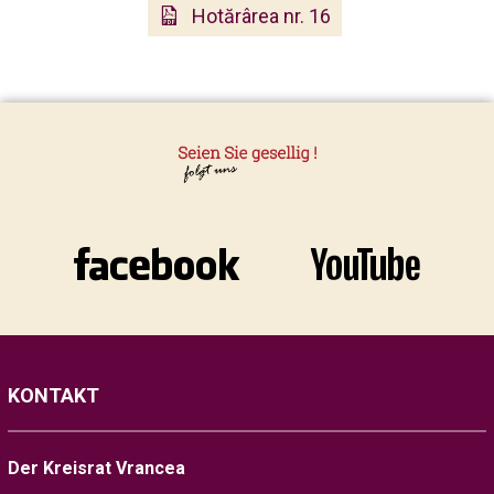
Hotărârea nr. 16
KONTAKT
Der Kreisrat Vrancea