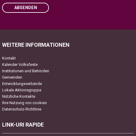
ABSENDEN
Please leave this field empty.
WEITERE INFORMATIONEN
Kontakt
Kalender Volksfeste
Institutionen und Behörden
Gemeinden
Entwicklungsverbände
Lokale Aktionsgruppe
Nützliche Kontakte
Ihre Nutzung von cookies
Datenschutz-Richtlinie
LINK-URI RAPIDE