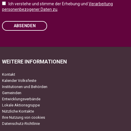
Ich verstehe und stimme der Erhebung und
Verarbeitung
personenbezogener Daten zu
.
ABSENDEN
Please leave this field empty.
WEITERE INFORMATIONEN
Kontakt
Kalender Volksfeste
Institutionen und Behörden
Gemeinden
Entwicklungsverbände
Lokale Aktionsgruppe
Nützliche Kontakte
Ihre Nutzung von cookies
Datenschutz-Richtlinie