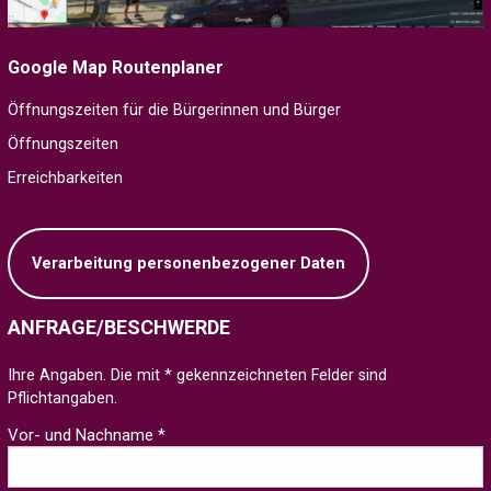
Google Map Routenplaner
Öffnungszeiten für die Bürgerinnen und Bürger
Öffnungszeiten
Erreichbarkeiten
Verarbeitung personenbezogener Daten
ANFRAGE/BESCHWERDE
Ihre Angaben. Die mit * gekennzeichneten Felder sind
Pflichtangaben.
Vor- und Nachname *