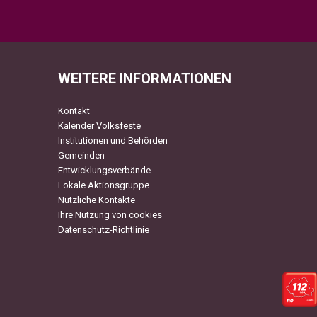
WEITERE INFORMATIONEN
Kontakt
Kalender Volksfeste
Institutionen und Behörden
Gemeinden
Entwicklungsverbände
Lokale Aktionsgruppe
Nützliche Kontakte
Ihre Nutzung von cookies
Datenschutz-Richtlinie