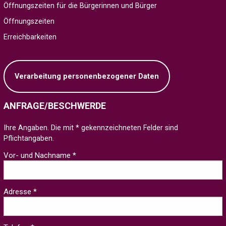
Öffnungszeiten für die Bürgerinnen und Bürger
Öffnungszeiten
Erreichbarkeiten
Verarbeitung personenbezogener Daten
ANFRAGE/BESCHWERDE
Ihre Angaben. Die mit * gekennzeichneten Felder sind
Pflichtangaben.
Vor- und Nachname *
Adresse *