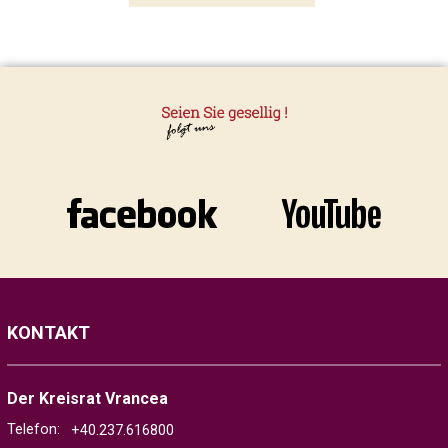
KONTAKT
Der Kreisrat Vrancea
Telefon:
+40.237.616800