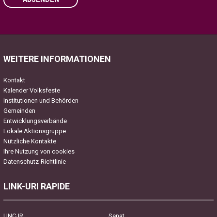
Please leave this field empty.
WEITERE INFORMATIONEN
Kontakt
Kalender Volksfeste
Institutionen und Behörden
Gemeinden
Entwicklungsverbände
Lokale Aktionsgruppe
Nützliche Kontakte
Ihre Nutzung von cookies
Datenschutz-Richtlinie
LINK-URI RAPIDE
UNCJR
Senat