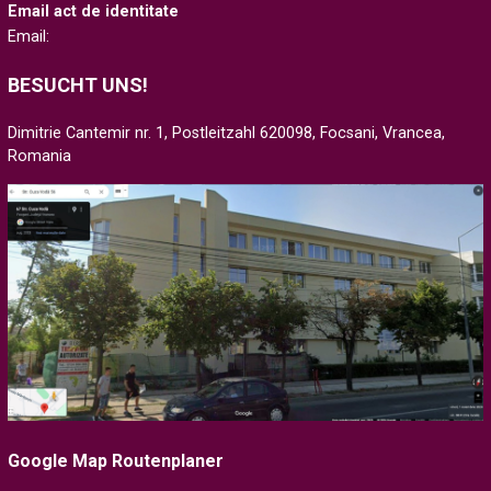
Email act de identitate
Email:
BESUCHT UNS!
Dimitrie Cantemir nr. 1, Postleitzahl 620098, Focsani, Vrancea,
Romania
Google Map Routenplaner