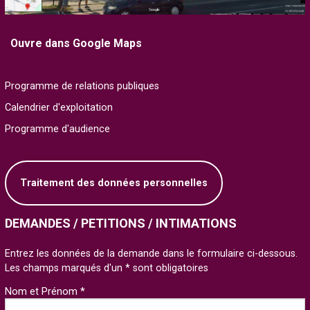
Ouvre dans Google Maps
Programme de relations publiques
Calendrier d'exploitation
Programme d'audience
Traitement des données personnelles
DEMANDES / PETITIONS / INTIMATIONS
Entrez les données de la demande dans le formulaire ci-dessous.
Les champs marqués d'un * sont obligatoires
Nom et Prénom *