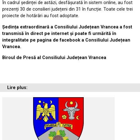
În cadrul ședinței de astăzi, desfășurată în sistem online, au fost
prezenți 30 de consilieri județeni din 31 în funcție. Toate cele trei
proiecte de hotărâri au fost adoptate.
Ședința extraordinară a Consiliului Județean Vrancea a fost
transmisă în direct pe internet și poate fi urmărită în
integralitate pe pagina de facebook a Consiliului Județean
Vrancea.
Biroul de Presă al Consiliului Județean Vrancea
Lire plus: