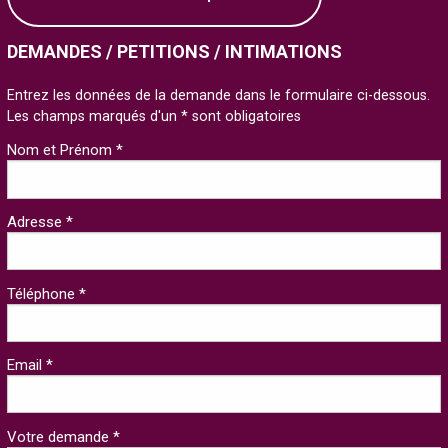
DEMANDES / PETITIONS / INTIMATIONS
Entrez les données de la demande dans le formulaire ci-dessous.
Les champs marqués d'un * sont obligatoires
Nom et Prénom *
Adresse *
Téléphone *
Email *
Votre demande *