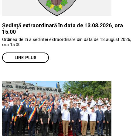
Ședință extraordinară în data de 13.08.2026, ora
15.00
Ordinea de zi a ședinței extraordinare din data de 13 august 2026,
ora 15.00
LIRE PLUS