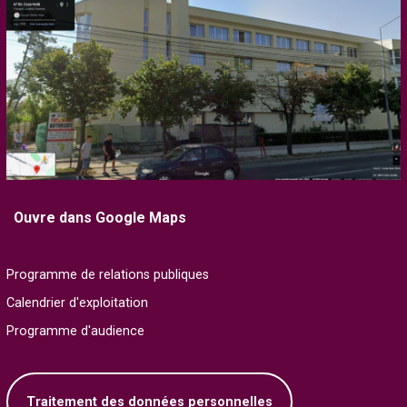
Ouvre dans Google Maps
Programme de relations publiques
Calendrier d'exploitation
Programme d'audience
Traitement des données personnelles