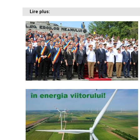
Lire plus: