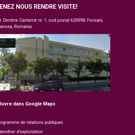
ENEZ NOUS RENDRE VISITE!
r. Dimitrie Cantemir nr. 1, cod postal 620098, Focsani,
rancea, Romania
Ouvre dans Google Maps
ogramme de relations publiques
lendrier d'exploitation