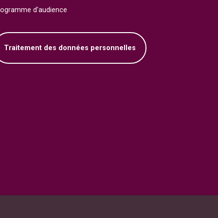
rogramme d'audience
Traitement des données personnelles