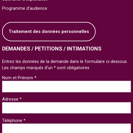
Programme d'audience
Traitement des données personnelles
DEMANDES / PETITIONS / INTIMATIONS
Entrez les données de la demande dans le formulaire ci-dessous.
Les champs marqués d'un * sont obligatoires
Nom et Prénom *
Adresse *
Téléphone *