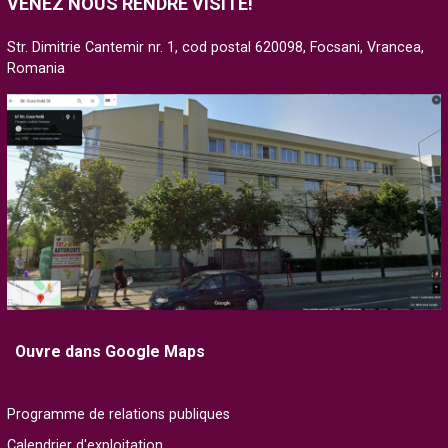
VENEZ NOUS RENDRE VISITE!
Str. Dimitrie Cantemir nr. 1, cod postal 620098, Focsani, Vrancea,
Romania
Ouvre dans Google Maps
Programme de relations publiques
Calendrier d'exploitation