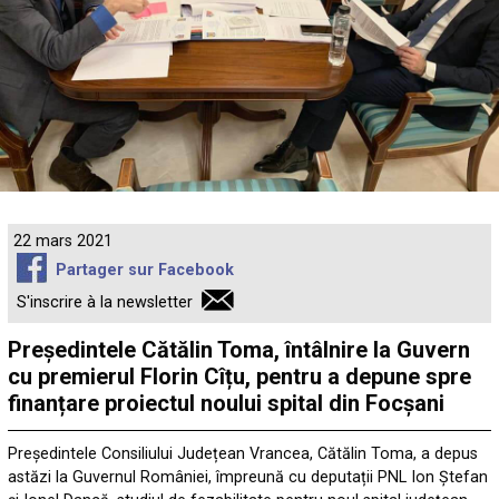
22 mars 2021
Partager sur Facebook
S'inscrire à la newsletter
Președintele Cătălin Toma, întâlnire la Guvern
cu premierul Florin Cîțu, pentru a depune spre
finanțare proiectul noului spital din Focșani
Președintele Consiliului Județean Vrancea, Cătălin Toma, a depus
astăzi la Guvernul României, împreună cu deputații PNL Ion Ștefan