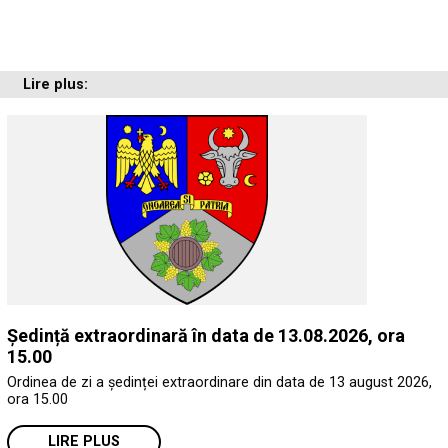
Lire plus:
Ședință extraordinară în data de 13.08.2026, ora
15.00
Ordinea de zi a ședinței extraordinare din data de 13 august 2026,
ora 15.00
LIRE PLUS