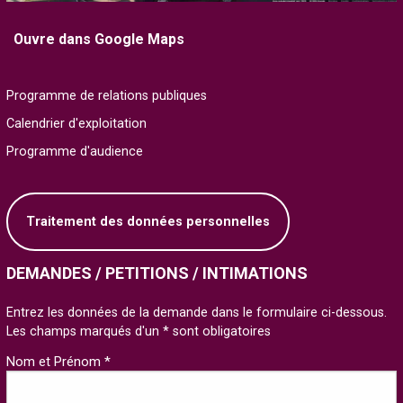
Ouvre dans Google Maps
Programme de relations publiques
Calendrier d'exploitation
Programme d'audience
Traitement des données personnelles
DEMANDES / PETITIONS / INTIMATIONS
Entrez les données de la demande dans le formulaire ci-dessous.
Les champs marqués d'un * sont obligatoires
Nom et Prénom *