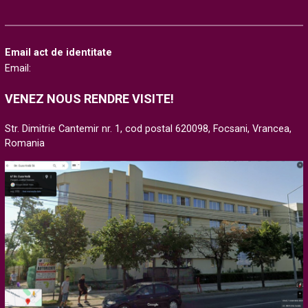
Email act de identitate
Email:
VENEZ NOUS RENDRE VISITE!
Str. Dimitrie Cantemir nr. 1, cod postal 620098, Focsani, Vrancea,
Romania