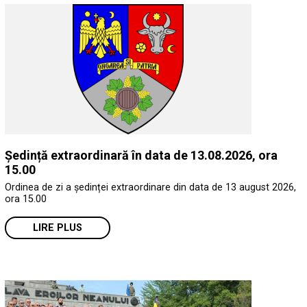
Ședință extraordinară în data de 13.08.2026, ora
15.00
Ordinea de zi a ședinței extraordinare din data de 13 august 2026,
ora 15.00
LIRE PLUS