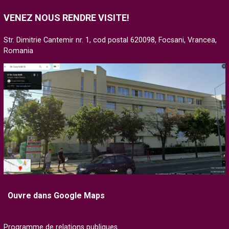
VENEZ NOUS RENDRE VISITE!
Str. Dimitrie Cantemir nr. 1, cod postal 620098, Focsani, Vrancea,
Romania
Ouvre dans Google Maps
Programme de relations publiques