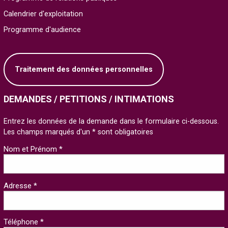
Calendrier d'exploitation
Programme d'audience
Traitement des données personnelles
DEMANDES / PETITIONS / INTIMATIONS
Entrez les données de la demande dans le formulaire ci-dessous.
Les champs marqués d'un * sont obligatoires
Nom et Prénom *
Adresse *
Téléphone *