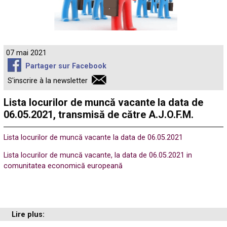
07 mai 2021
Partager sur Facebook
S'inscrire à la newsletter
Lista locurilor de muncă vacante la data de
06.05.2021, transmisă de către A.J.O.F.M.
Lista locurilor de muncă vacante la data de 06.05.2021
Lista locurilor de muncă vacante, la data de 06.05.2021 in
comunitatea economică europeană
Lire plus: