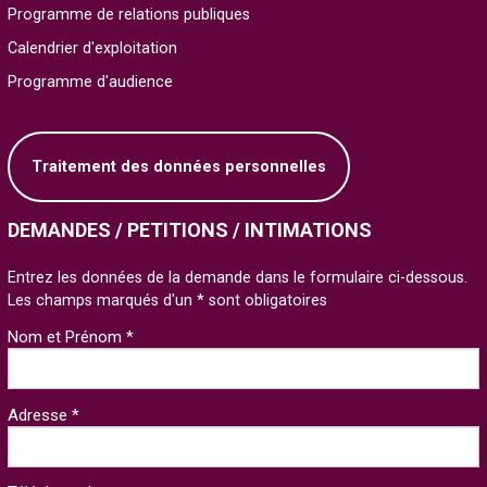
Programme de relations publiques
Calendrier d'exploitation
Programme d'audience
Traitement des données personnelles
DEMANDES / PETITIONS / INTIMATIONS
Entrez les données de la demande dans le formulaire ci-dessous.
Les champs marqués d'un * sont obligatoires
Nom et Prénom *
Adresse *