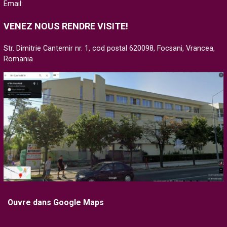
Email:
VENEZ NOUS RENDRE VISITE!
Str. Dimitrie Cantemir nr. 1, cod postal 620098, Focsani, Vrancea,
Romania
Ouvre dans Google Maps