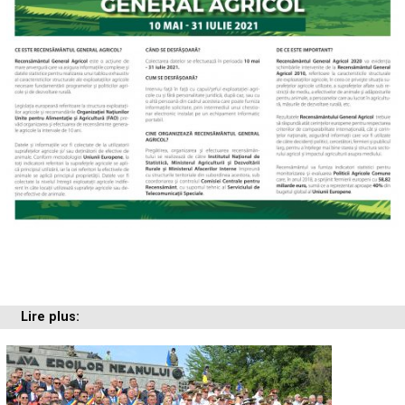
Lire plus: