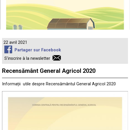
22 avril 2021
Partager sur Facebook
S'inscrire à la newsletter
Recensământ General Agricol 2020
Informații utile despre Recensământul General Agricol 2020