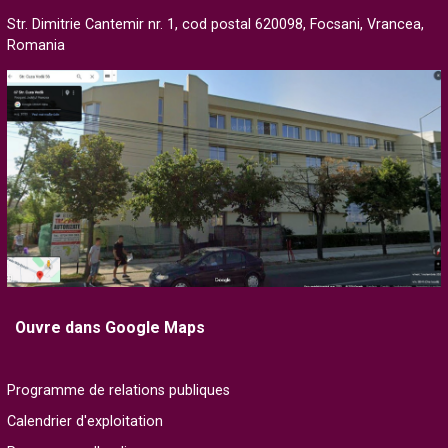
Str. Dimitrie Cantemir nr. 1, cod postal 620098, Focsani, Vrancea,
Romania
Ouvre dans Google Maps
Programme de relations publiques
Calendrier d'exploitation