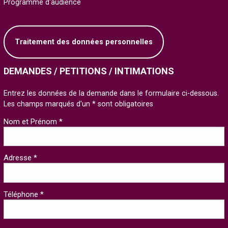
Programme d'audience
Traitement des données personnelles
DEMANDES / PETITIONS / INTIMATIONS
Entrez les données de la demande dans le formulaire ci-dessous.
Les champs marqués d'un * sont obligatoires
Nom et Prénom *
Adresse *
Téléphone *