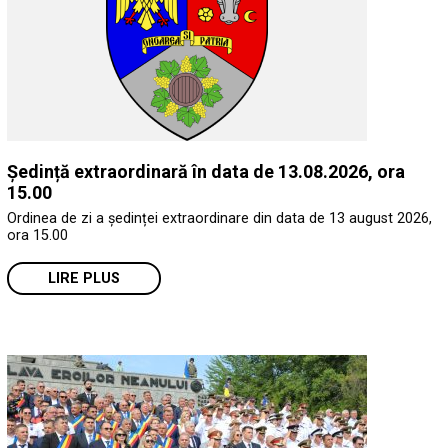
Ședință extraordinară în data de 13.08.2026, ora
15.00
Ordinea de zi a ședinței extraordinare din data de 13 august 2026,
ora 15.00
LIRE PLUS