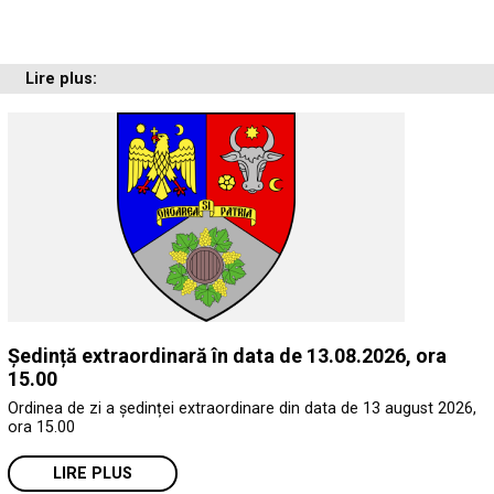
Lire plus:
Ședință extraordinară în data de 13.08.2026, ora
15.00
Ordinea de zi a ședinței extraordinare din data de 13 august 2026,
ora 15.00
LIRE PLUS