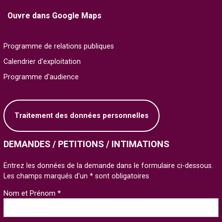
Ouvre dans Google Maps
Programme de relations publiques
Calendrier d'exploitation
Programme d'audience
Traitement des données personnelles
DEMANDES / PETITIONS / INTIMATIONS
Entrez les données de la demande dans le formulaire ci-dessous.
Les champs marqués d'un * sont obligatoires
Nom et Prénom *