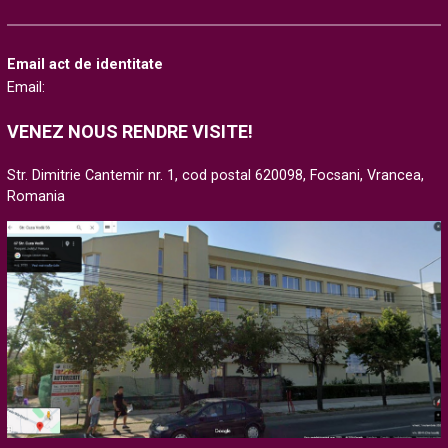
Email act de identitate
Email:
VENEZ NOUS RENDRE VISITE!
Str. Dimitrie Cantemir nr. 1, cod postal 620098, Focsani, Vrancea,
Romania