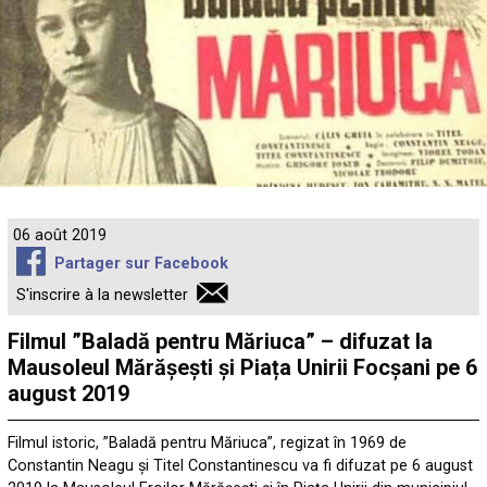
06 août 2019
Partager sur Facebook
S'inscrire à la newsletter
Filmul ”Baladă pentru Măriuca” – difuzat la
Mausoleul Mărășești și Piața Unirii Focșani pe 6
august 2019
Filmul istoric, ”Baladă pentru Măriuca”, regizat în 1969 de
Constantin Neagu și Titel Constantinescu va fi difuzat pe 6 august