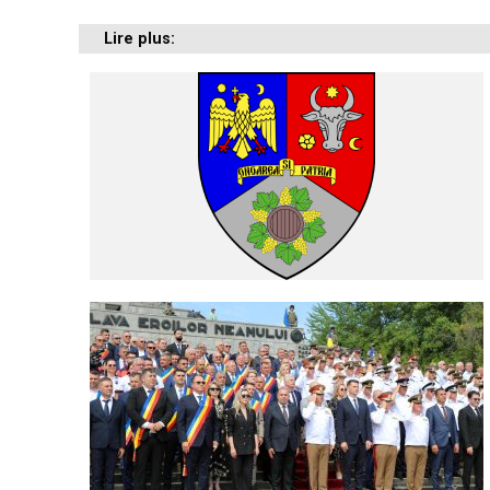
Lire plus: