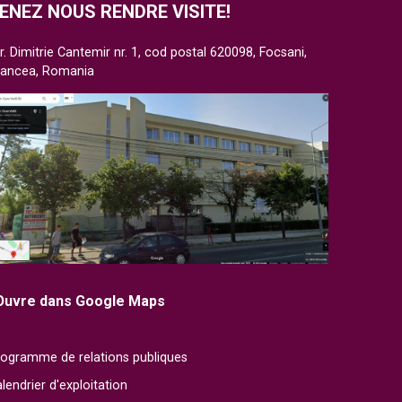
ENEZ NOUS RENDRE VISITE!
r. Dimitrie Cantemir nr. 1, cod postal 620098, Focsani,
rancea, Romania
Ouvre dans Google Maps
ogramme de relations publiques
lendrier d'exploitation