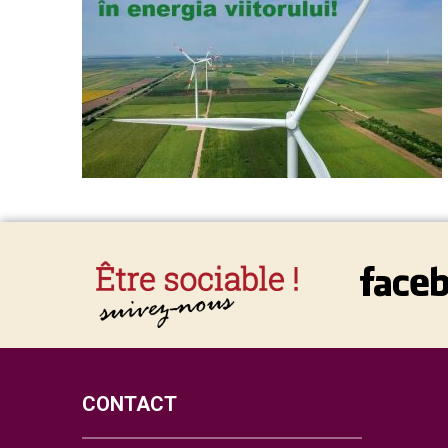
CONTACT