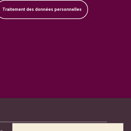
Traitement des données personnelles