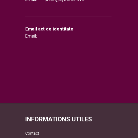
Email act de identitate
Email:
INFORMATIONS UTILES
Contact