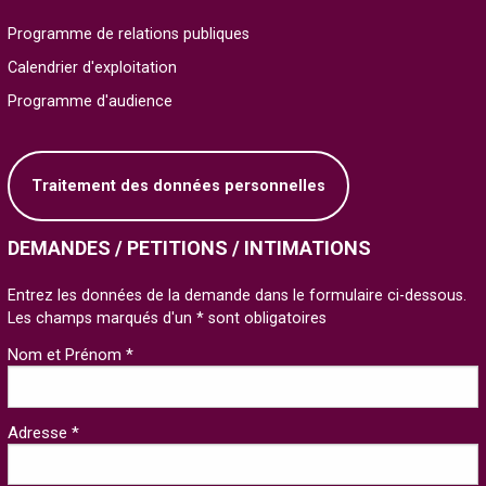
Programme de relations publiques
Calendrier d'exploitation
Programme d'audience
Traitement des données personnelles
DEMANDES / PETITIONS / INTIMATIONS
Entrez les données de la demande dans le formulaire ci-dessous.
Les champs marqués d'un * sont obligatoires
Nom et Prénom *
Adresse *