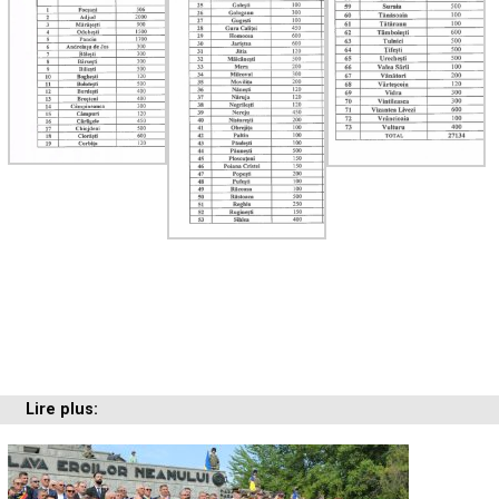
Lire plus: