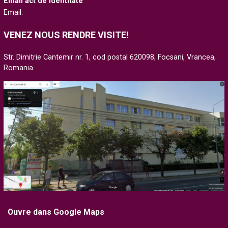
Email act de identitate
Email:
VENEZ NOUS RENDRE VISITE!
Str. Dimitrie Cantemir nr. 1, cod postal 620098, Focsani, Vrancea,
Romania
Ouvre dans Google Maps