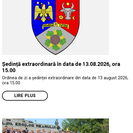
Ședință extraordinară în data de 13.08.2026, ora
15.00
Ordinea de zi a ședinței extraordinare din data de 13 august 2026,
ora 15.00
LIRE PLUS