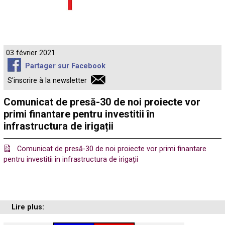
03 février 2021
Partager sur Facebook
S'inscrire à la newsletter
Comunicat de presă-30 de noi proiecte vor
primi finantare pentru investitii în
infrastructura de irigații
Comunicat de presă-30 de noi proiecte vor primi finantare
pentru investitii în infrastructura de irigații
Lire plus: