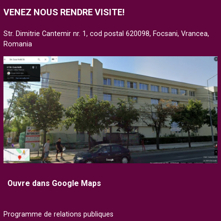
VENEZ NOUS RENDRE VISITE!
Str. Dimitrie Cantemir nr. 1, cod postal 620098, Focsani, Vrancea,
Romania
Ouvre dans Google Maps
Programme de relations publiques