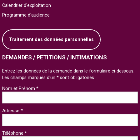
Calendrier d'exploitation
Programme d'audience
Traitement des données personnelles
DEMANDES / PETITIONS / INTIMATIONS
Entrez les données de la demande dans le formulaire ci-dessous.
Les champs marqués d'un * sont obligatoires
Nom et Prénom *
Adresse *
Téléphone *