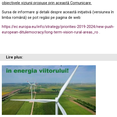
obiectivele viziunii propuse prin această Comunicare.
Sursa de informare şi detalii despre această iniţiativă (versiunea în
limba română) se pot regăsi pe pagina de web:
https://ec.europa.eu/info/strategy/priorities-2019-2024/new-push-
european-ditulemocracy/long-term-vision-rural-areas_ro
.
Lire plus: