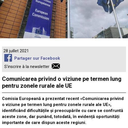
28 juillet 2021
Partager sur Facebook
S'inscrire à la newsletter
Comunicarea privind o viziune pe termen lung
pentru zonele rurale ale UE
Comisia Europeană a prezentat recent «Comunicarea privind
o viziune pe termen lung pentru zonele rurale ale UE»,
identificând dificultățile și preocupările cu care se confruntă
aceste zone, dar punând, totodată, în evidență oportunități
importante de care dispun aceste regiuni.