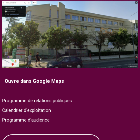
Ouvre dans Google Maps
Programme de relations publiques
Calendrier d'exploitation
Programme d'audience