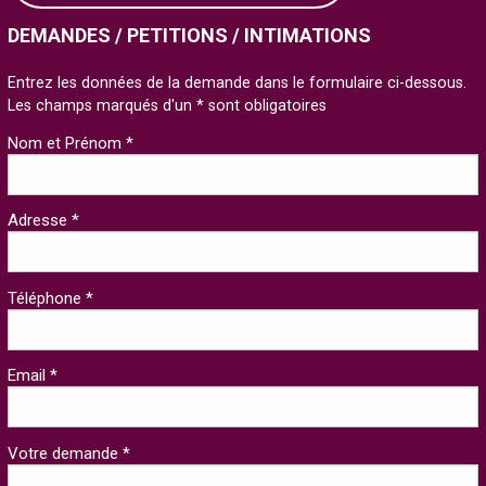
DEMANDES / PETITIONS / INTIMATIONS
Entrez les données de la demande dans le formulaire ci-dessous.
Les champs marqués d'un * sont obligatoires
Nom et Prénom *
Adresse *
Téléphone *
Email *
Votre demande *