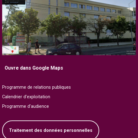
Ouvre dans Google Maps
Programme de relations publiques
Calendrier d'exploitation
Programme d'audience
Traitement des données personnelles