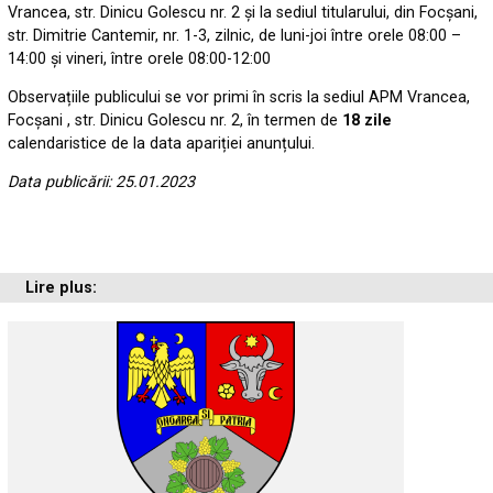
Vrancea, str. Dinicu Golescu nr. 2 și la sediul titularului, din Focșani,
str. Dimitrie Cantemir, nr. 1-3, zilnic, de luni-joi între orele 08:00 –
14:00 și vineri, între orele 08:00-12:00
Observațiile publicului se vor primi în scris la sediul APM Vrancea,
Focșani , str. Dinicu Golescu nr. 2, în termen de
18 zile
calendaristice de la data apariției anunțului.
Data publicării: 25.01.2023
Lire plus: