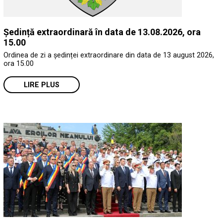
Ședință extraordinară în data de 13.08.2026, ora
15.00
Ordinea de zi a ședinței extraordinare din data de 13 august 2026,
ora 15.00
LIRE PLUS