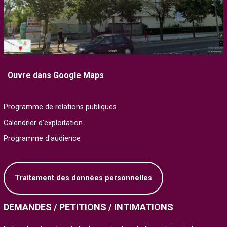
Ouvre dans Google Maps
Programme de relations publiques
Calendrier d'exploitation
Programme d'audience
Traitement des données personnelles
DEMANDES / PETITIONS / INTIMATIONS