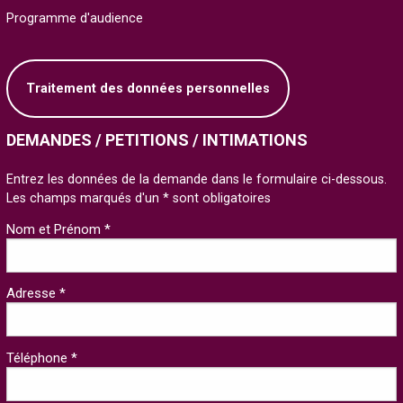
Programme d'audience
Traitement des données personnelles
DEMANDES / PETITIONS / INTIMATIONS
Entrez les données de la demande dans le formulaire ci-dessous.
Les champs marqués d'un * sont obligatoires
Nom et Prénom *
Adresse *
Téléphone *