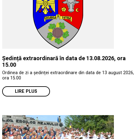
Ședință extraordinară în data de 13.08.2026, ora
15.00
Ordinea de zi a ședinței extraordinare din data de 13 august 2026,
ora 15.00
LIRE PLUS