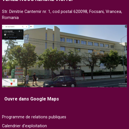
Str. Dimitrie Cantemir nr. 1, cod postal 620098, Focsani, Vrancea,
Romania
Ouvre dans Google Maps
Programme de relations publiques
Calendrier d'exploitation