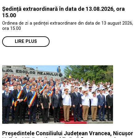
Ședință extraordinară în data de 13.08.2026, ora
15.00
Ordinea de zi a ședinței extraordinare din data de 13 august 2026,
ora 15.00
LIRE PLUS
Președintele Consiliului Județean Vrancea, Nicușor