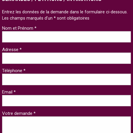
Entrez les données de la demande dans le formulaire ci-dessous.
Les champs marqués d'un * sont obligatoires
Nom et Prénom *
Adresse *
Téléphone *
Email *
Votre demande *