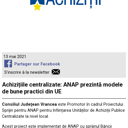
13 mai 2021
Partager sur Facebook
S'inscrire à la newsletter
Achizițiile centralizate: ANAP prezintă modele
de bune practici din UE
Consiliul Judeţean Vrancea
este Promotor în cadrul Proiectului
Sprijin pentru ANAP pentru înființarea Unităților de Achiziții Publice
Centralizate la nivel local.
Acest proiect este implementat de ANAP cu sprijinul Băncii