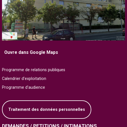
Ouvre dans Google Maps
Programme de relations publiques
Calendrier d'exploitation
Programme d'audience
Traitement des données personnelles
DEMANDES / PETITIONS / INTIMATIONS